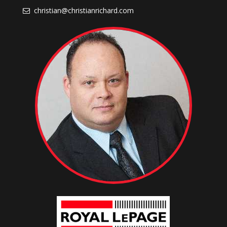
christian@christianrichard.com