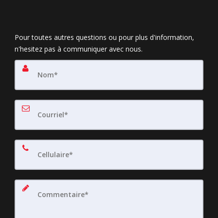
Pour toutes autres questions ou pour plus d'information,
n'hesitez pas à communiquer avec nous.