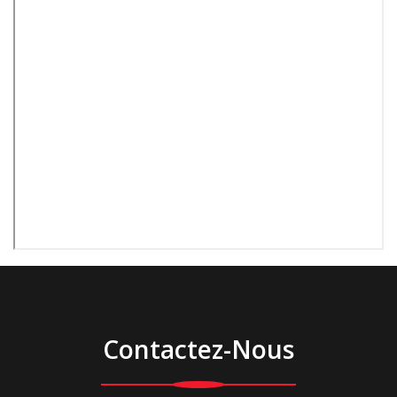
Contactez-Nous