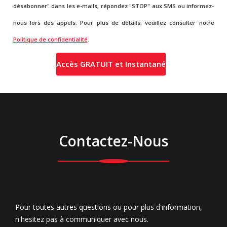
désabonner" dans les e-mails, répondez "STOP" aux SMS ou informez-
nous lors des appels. Pour plus de détails, veuillez consulter notre
Politique de confidentialité
.
Contactez-Nous
Pour toutes autres questions ou pour plus d'information,
n'hesitez pas à communiquer avec nous.