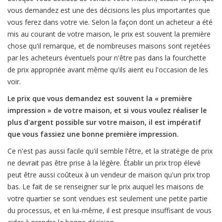
vous demandez est une des décisions les plus importantes que
vous ferez dans votre vie. Selon la façon dont un acheteur a été
mis au courant de votre maison, le prix est souvent la première
chose qu'il remarque, et de nombreuses maisons sont rejetées
par les acheteurs éventuels pour n'être pas dans la fourchette
de prix appropriée avant même qu'ils aient eu l'occasion de les
voir.
Le prix que vous demandez est souvent la « première
impression » de votre maison, et si vous voulez réaliser le
plus d'argent possible sur votre maison, il est impératif
que vous fassiez une bonne première impression.
Ce n'est pas aussi facile qu'il semble l'être, et la stratégie de prix
ne devrait pas être prise à la légère. Établir un prix trop élevé
peut être aussi coûteux à un vendeur de maison qu'un prix trop
bas. Le fait de se renseigner sur le prix auquel les maisons de
votre quartier se sont vendues est seulement une petite partie
du processus, et en lui-même, il est presque insuffisant de vous