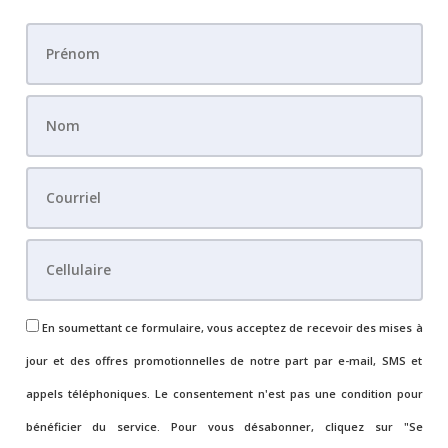
En soumettant ce formulaire, vous acceptez de recevoir des mises à
jour et des offres promotionnelles de notre part par e-mail, SMS et
appels téléphoniques. Le consentement n'est pas une condition pour
bénéficier du service. Pour vous désabonner, cliquez sur "Se