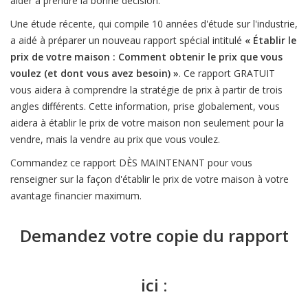
aider à prendre la bonne décision.
Une étude récente, qui compile 10 années d'étude sur l'industrie,
a aidé à préparer un nouveau rapport spécial intitulé
« Établir le
prix de votre maison : Comment obtenir le prix que vous
voulez (et dont vous avez besoin) »
. Ce rapport GRATUIT
vous aidera à comprendre la stratégie de prix à partir de trois
angles différents. Cette information, prise globalement, vous
aidera à établir le prix de votre maison non seulement pour la
vendre, mais la vendre au prix que vous voulez.
Commandez ce rapport DÈS MAINTENANT pour vous
renseigner sur la façon d'établir le prix de votre maison à votre
avantage financier maximum.
Demandez votre copie du rapport
ici :