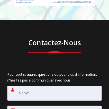
Contactez-Nous
Pour toutes autres questions ou pour plus d'information,
n'hesitez pas à communiquer avec nous.