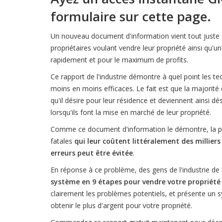
formulaire sur cette page.
Un nouveau document d'information vient tout juste d
propriétaires voulant vendre leur propriété ainsi qu
rapidement et pour le maximum de profits.
Ce rapport de l'industrie démontre à quel point les t
moins en moins efficaces. Le fait est que la majorité
qu'il désire pour leur résidence et deviennent ainsi 
lorsqu'ils font la mise en marché de leur propriété.
Comme ce document d'information le démontre, la plu
fatales
qui leur coûtent littéralement des milliers
erreurs peut être évitée
.
En réponse à ce problème, des gens de l'industrie de 
système en 9 étapes pour vendre votre propriété e
clairement les problèmes potentiels, et présente un s
obtenir le plus d'argent pour votre propriété.