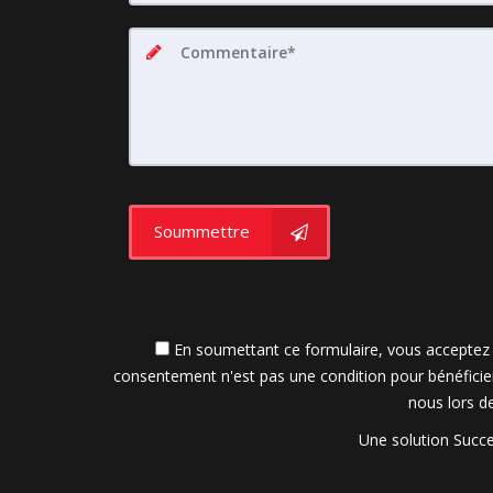
Soummettre
En soumettant ce formulaire, vous acceptez d
consentement n'est pas une condition pour bénéficie
nous lors de
Une solution Succe