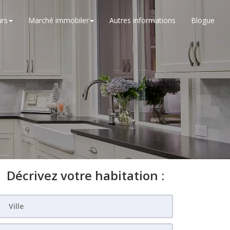
rs
Marché immobiler
Autres informations
Blogue
Décrivez votre habitation :