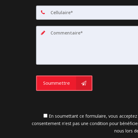
Soummettre
En soumettant ce formulaire, vous acceptez d
consentement n'est pas une condition pour bénéficie
nous lors de