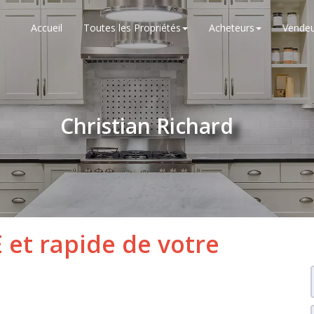
Accueil
Toutes les Propriétés
Acheteurs
Vendeu
Christian Richard
 et rapide de votre