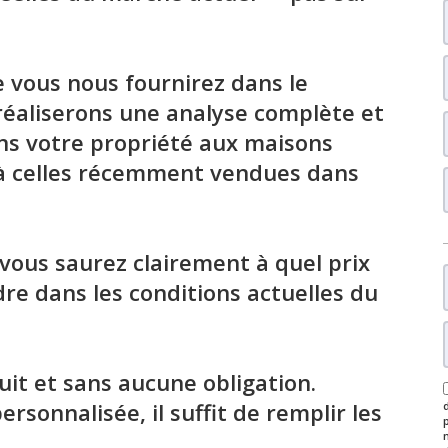
e vous nous fournirez dans le
réaliserons une analyse complète et
s votre propriété aux maisons
’à celles récemment vendues dans
vous saurez clairement à quel prix
re dans les conditions actuelles du
uit et sans aucune obligation.
rsonnalisée, il suffit de remplir les