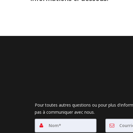
Pour toutes autres questions ou pour plus d'inform
pas à communiquer avec nous.