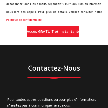
désabonner" dans les e-mails, répondez "STOP" aux SMS ou informez-
nous lors des appels. Pour plus de détails, veuillez consulter notre
Politique de confidentialité
.
Contactez-Nous
Pour toutes autres questions ou pour plus d'information,
n'hesitez pas à communiquer avec nous.