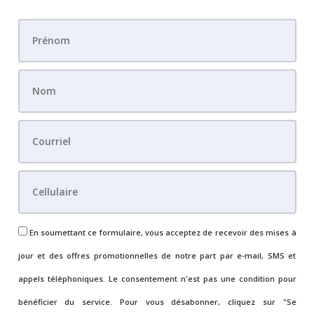
En soumettant ce formulaire, vous acceptez de recevoir des mises à
jour et des offres promotionnelles de notre part par e-mail, SMS et
appels téléphoniques. Le consentement n'est pas une condition pour
bénéficier du service. Pour vous désabonner, cliquez sur "Se