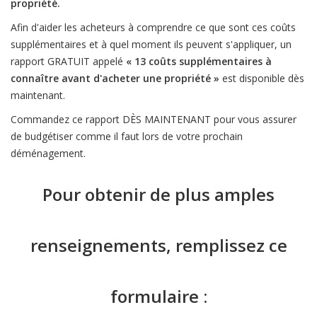
propriété.
Afin d'aider les acheteurs à comprendre ce que sont ces coûts
supplémentaires et à quel moment ils peuvent s'appliquer, un
rapport GRATUIT appelé
« 13 coûts supplémentaires à
connaître avant d'acheter une propriété »
est disponible dès
maintenant.
Commandez ce rapport DÈS MAINTENANT pour vous assurer
de budgétiser comme il faut lors de votre prochain
déménagement.
Pour obtenir de plus amples
renseignements, remplissez ce
formulaire :