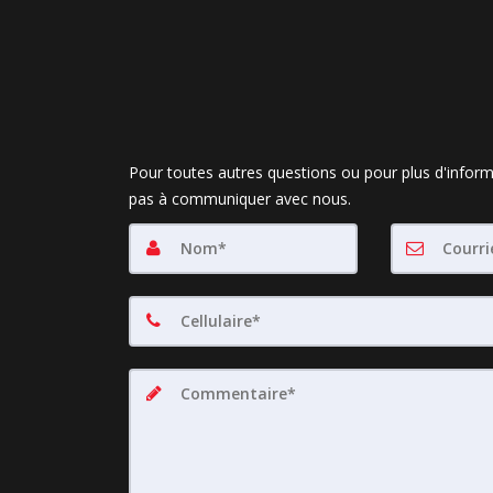
Pour toutes autres questions ou pour plus d'inform
pas à communiquer avec nous.