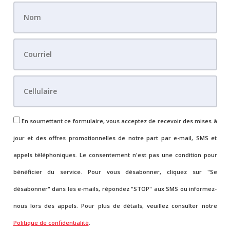
En soumettant ce formulaire, vous acceptez de recevoir des mises à
jour et des offres promotionnelles de notre part par e-mail, SMS et
appels téléphoniques. Le consentement n'est pas une condition pour
bénéficier du service. Pour vous désabonner, cliquez sur "Se
désabonner" dans les e-mails, répondez "STOP" aux SMS ou informez-
nous lors des appels. Pour plus de détails, veuillez consulter notre
Politique de confidentialité
.