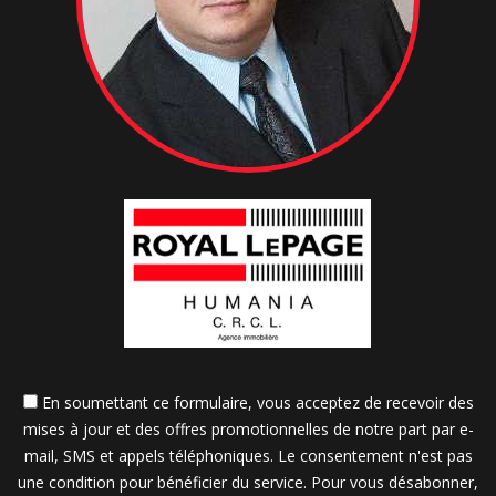
En soumettant ce formulaire, vous acceptez de recevoir des
mises à jour et des offres promotionnelles de notre part par e-
mail, SMS et appels téléphoniques. Le consentement n'est pas
une condition pour bénéficier du service. Pour vous désabonner,