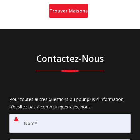
Contactez-Nous
Pour toutes autres questions ou pour plus d'information,
n'hesitez pas à communiquer avec nous.