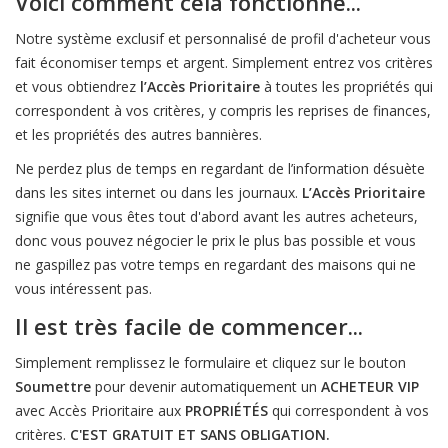
Voici comment cela fonctionne...
Notre système exclusif et personnalisé de profil d'acheteur vous
fait économiser temps et argent. Simplement entrez vos critères
et vous obtiendrez
l’Accès Prioritaire
à toutes les propriétés qui
correspondent à vos critères, y compris les reprises de finances,
et les propriétés des autres bannières.
Ne perdez plus de temps en regardant de l’information désuète
dans les sites internet ou dans les journaux.
L’Accès Prioritaire
signifie que vous êtes tout d'abord avant les autres acheteurs,
donc vous pouvez négocier le prix le plus bas possible et vous
ne gaspillez pas votre temps en regardant des maisons qui ne
vous intéressent pas.
Il est très facile de commencer...
Simplement remplissez le formulaire et cliquez sur le bouton
Soumettre
pour devenir automatiquement un
ACHETEUR VIP
avec Accès Prioritaire aux
PROPRIÉTÉS
qui correspondent à vos
critères.
C'EST GRATUIT ET SANS OBLIGATION.