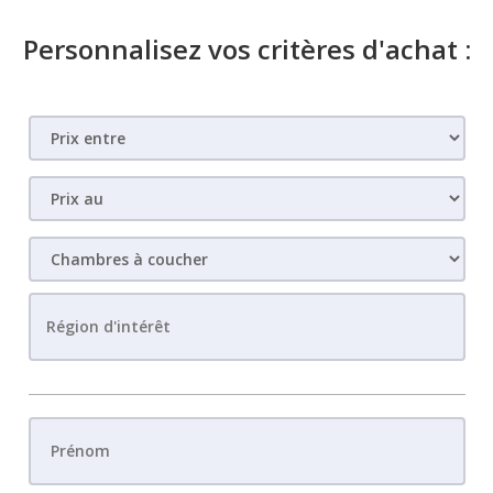
Personnalisez vos critères d'achat :