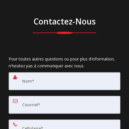
Contactez-Nous
Pour toutes autres questions ou pour plus d'information,
n'hesitez pas à communiquer avec nous.