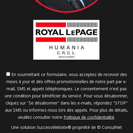
En soumettant ce formulaire, vous acceptez de recevoir des
mises à jour et des offres promotionnelles de notre part par e-
mail, SMS et appels téléphoniques. Le consentement n'est pas
une condition pour bénéficier du service. Pour vous désabonner,
cliquez sur "Se désabonner" dans les e-mails, répondez "STOP"
aux SMS ou informez-nous lors des appels. Pour plus de détails,
veuillez consulter notre
Politique de confidentialité
.
Une solution SuccessWebsite® propriété de © ConsulNet