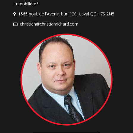
Immobilière*
1565 boul. de l'Avenir, bur. 120, Laval QC H7S 2N5
christian@christianrichard.com