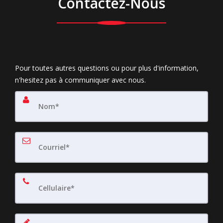
Contactez-Nous
Pour toutes autres questions ou pour plus d'information,
n'hesitez pas à communiquer avec nous.