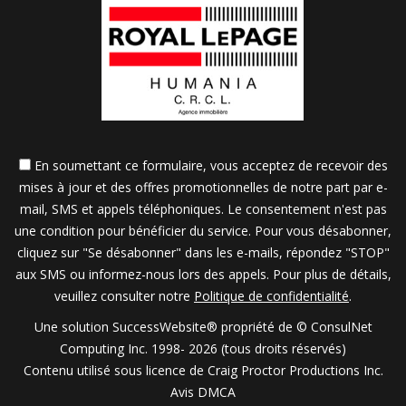
En soumettant ce formulaire, vous acceptez de recevoir des
mises à jour et des offres promotionnelles de notre part par e-
mail, SMS et appels téléphoniques. Le consentement n'est pas
une condition pour bénéficier du service. Pour vous désabonner,
cliquez sur "Se désabonner" dans les e-mails, répondez "STOP"
aux SMS ou informez-nous lors des appels. Pour plus de détails,
veuillez consulter notre
Politique de confidentialité
.
Une solution SuccessWebsite® propriété de © ConsulNet
Computing Inc. 1998- 2026 (tous droits réservés)
Contenu utilisé sous licence de Craig Proctor Productions Inc.
Avis DMCA