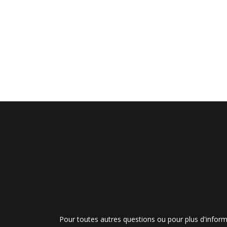
Pour toutes autres questions ou pour plus d'inform