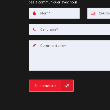
pas à communiquer avec nous.
Soummettre