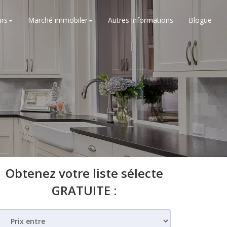
rs
Marché immobiler
Autres informations
Blogue
Obtenez votre liste sélecte
GRATUITE :